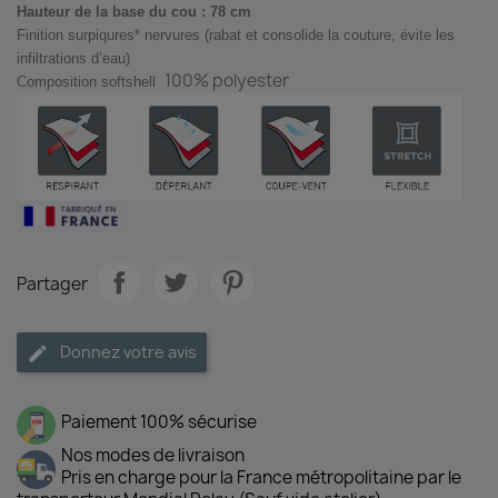
Hauteur de la base du cou : 78 cm
Finition surpiqures* nervures (rabat et consolide la couture, évite les
infiltrations d’eau)
100% polyester
Composition softshell
Partager
Donnez votre avis
Paiement 100% sécurise
Nos modes de livraison
Pris en charge pour la France métropolitaine par le