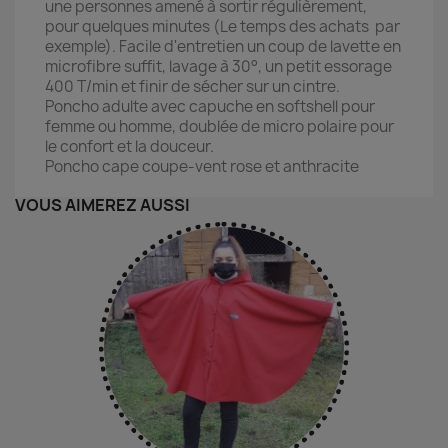
une personnes amené à sortir régulièrement,
pour quelques minutes (Le temps des achats par
exemple). Facile d'entretien un coup de lavette en
microfibre suffit, lavage à 30°, un petit essorage
400 T/min et finir de sécher sur un cintre.
Poncho adulte avec capuche en softshell pour
femme ou homme, doublée de micro polaire pour
le confort et la douceur.
Poncho cape coupe-vent rose et anthracite
VOUS AIMEREZ AUSSI