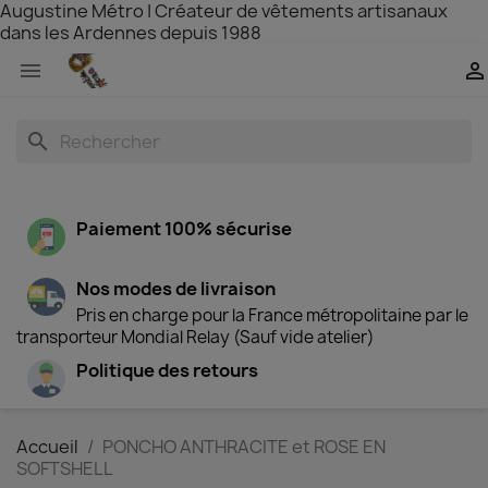
Augustine Métro | Créateur de vêtements artisanaux
dans les Ardennes depuis 1988


search
Paiement 100% sécurise
Nos modes de livraison
Pris en charge pour la France métropolitaine par le
transporteur Mondial Relay (Sauf vide atelier)
Politique des retours
Accueil
PONCHO ANTHRACITE et ROSE EN
SOFTSHELL