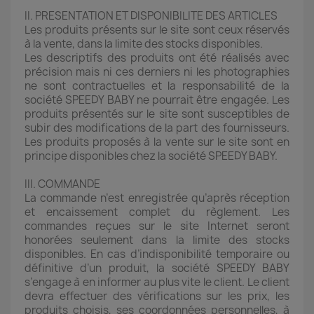
II. PRESENTATION ET DISPONIBILITE DES ARTICLES
Les produits présents sur le site sont ceux réservés
à la vente, dans la limite des stocks disponibles.
Les descriptifs des produits ont été réalisés avec
précision mais ni ces derniers ni les photographies
ne sont contractuelles et la responsabilité de la
société SPEEDY BABY ne pourrait être engagée. Les
produits présentés sur le site sont susceptibles de
subir des modifications de la part des fournisseurs.
Les produits proposés à la vente sur le site sont en
principe disponibles chez la société SPEEDY BABY.
III. COMMANDE
La commande n’est enregistrée qu’après réception
et encaissement complet du règlement. Les
commandes reçues sur le site Internet seront
honorées seulement dans la limite des stocks
disponibles. En cas d’indisponibilité temporaire ou
définitive d’un produit, la société SPEEDY BABY
s’engage à en informer au plus vite le client. Le client
devra effectuer des vérifications sur les prix, les
produits choisis, ses coordonnées personnelles, à