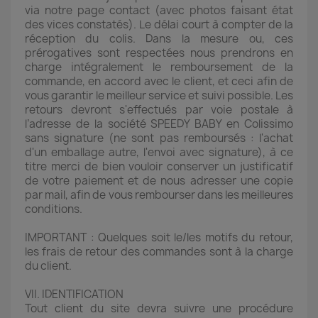
via notre page contact (avec photos faisant état
des vices constatés). Le délai court à compter de la
réception du colis. Dans la mesure ou, ces
prérogatives sont respectées nous prendrons en
charge intégralement le remboursement de la
commande, en accord avec le client, et ceci afin de
vous garantir le meilleur service et suivi possible. Les
retours devront s'effectués par voie postale à
l’adresse de la société SPEEDY BABY en Colissimo
sans signature (ne sont pas remboursés : l'achat
d'un emballage autre, l'envoi avec signature), à ce
titre merci de bien vouloir conserver un justificatif
de votre paiement et de nous adresser une copie
par mail, afin de vous rembourser dans les meilleures
conditions.
IMPORTANT : Quelques soit le/les motifs du retour,
les frais de retour des commandes sont à la charge
du client.
VII. IDENTIFICATION
Tout client du site devra suivre une procédure