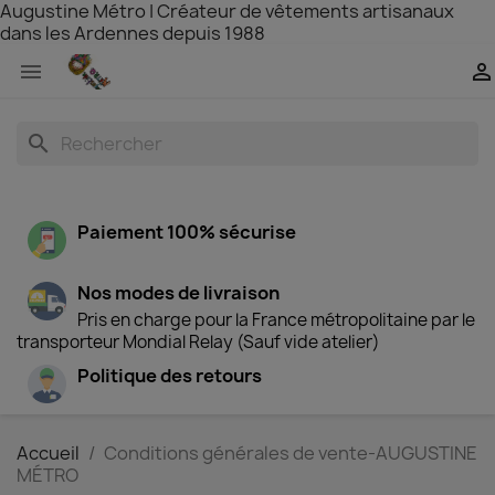
Augustine Métro | Créateur de vêtements artisanaux
dans les Ardennes depuis 1988


search
Paiement 100% sécurise
Nos modes de livraison
Pris en charge pour la France métropolitaine par le
transporteur Mondial Relay (Sauf vide atelier)
Politique des retours
Accueil
Conditions générales de vente-AUGUSTINE
MÉTRO