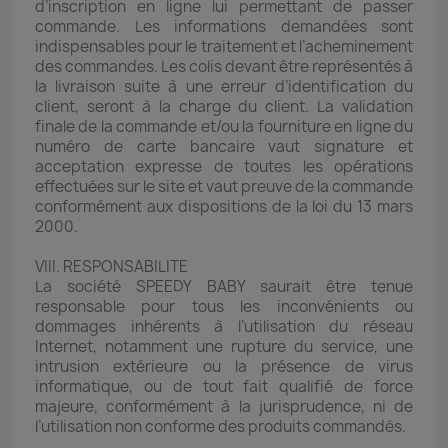
d’inscription en ligne lui permettant de passer
commande. Les informations demandées sont
indispensables pour le traitement et l’acheminement
des commandes. Les colis devant être représentés à
la livraison suite à une erreur d’identification du
client, seront à la charge du client. La validation
finale de la commande et/ou la fourniture en ligne du
numéro de carte bancaire vaut signature et
acceptation expresse de toutes les opérations
effectuées sur le site et vaut preuve de la commande
conformément aux dispositions de la loi du 13 mars
2000.
VIII. RESPONSABILITE
La société SPEEDY BABY saurait être tenue
responsable pour tous les inconvénients ou
dommages inhérents à l’utilisation du réseau
Internet, notamment une rupture du service, une
intrusion extérieure ou la présence de virus
informatique, ou de tout fait qualifié de force
majeure, conformément à la jurisprudence, ni de
l’utilisation non conforme des produits commandés.