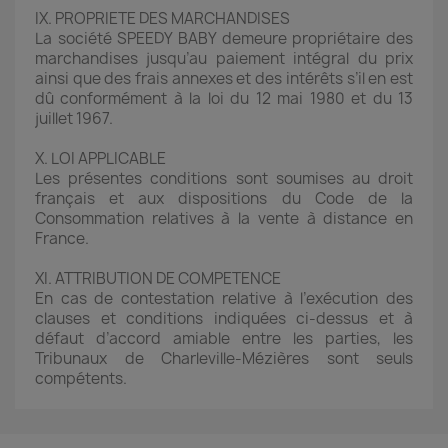
IX. PROPRIETE DES MARCHANDISES
La société SPEEDY BABY demeure propriétaire des
marchandises jusqu’au paiement intégral du prix
ainsi que des frais annexes et des intérêts s’il en est
dû conformément à la loi du 12 mai 1980 et du 13
juillet 1967.
X. LOI APPLICABLE
Les présentes conditions sont soumises au droit
français et aux dispositions du Code de la
Consommation relatives à la vente à distance en
France.
XI. ATTRIBUTION DE COMPETENCE
En cas de contestation relative à l’exécution des
clauses et conditions indiquées ci-dessus et à
défaut d’accord amiable entre les parties, les
Tribunaux de Charleville-Mézières sont seuls
compétents.