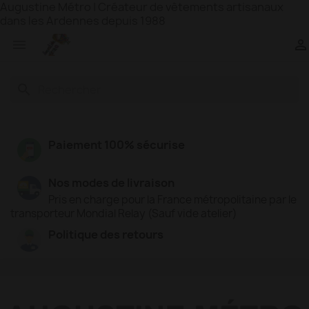
Augustine Métro | Créateur de vêtements artisanaux
dans les Ardennes depuis 1988


search
Paiement 100% sécurise
Nos modes de livraison
Pris en charge pour la France métropolitaine par le
transporteur Mondial Relay (Sauf vide atelier)
Politique des retours