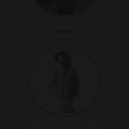
VESTE COUPE DROITE PIED DE COQ
53,00 €
Veste Évasée Renards