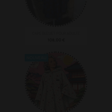
CAPE BLEUET POUR ADULTE
108,00 €
NOUVEAU