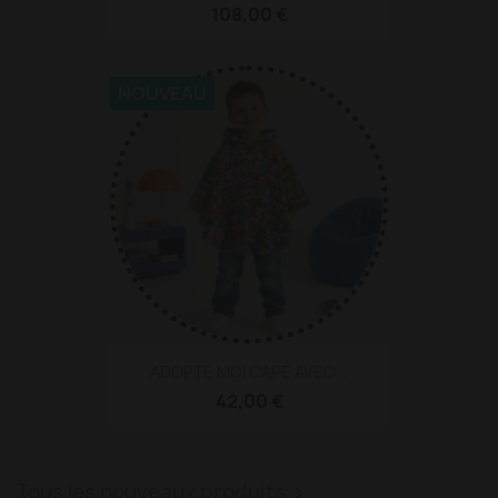
108,00 €
NOUVEAU
ADOPTE MOI CAPE AVEC...
42,00 €
Tous les nouveaux produits
