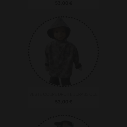
53,00 €
VESTE COUPE DROITE JURASSIQUE
53,00 €