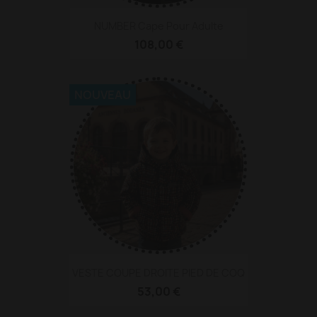
NUMBER Cape Pour Adulte
108,00 €
NOUVEAU
VESTE COUPE DROITE PIED DE COQ
53,00 €