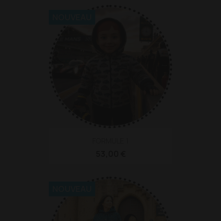
NOUVEAU
FORMULE 1
53,00 €
NOUVEAU