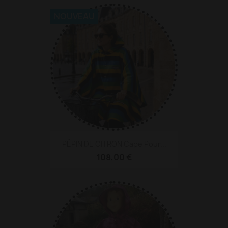
NOUVEAU
PÉPIN DE CITRON Cape Pour...
108,00 €