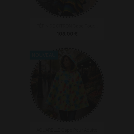
PÉPIN DE CITRON Cape Pour...
108,00 €
NOUVEAU
AQUARELLE Cape Pour Adulte