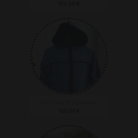
155,00 €
VESTE ADULTE BLEU INFINI...
120,00 €