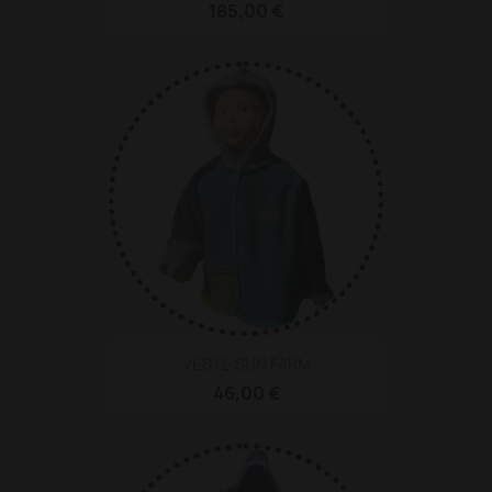
185,00 €
VESTE SUN FARM
46,00 €