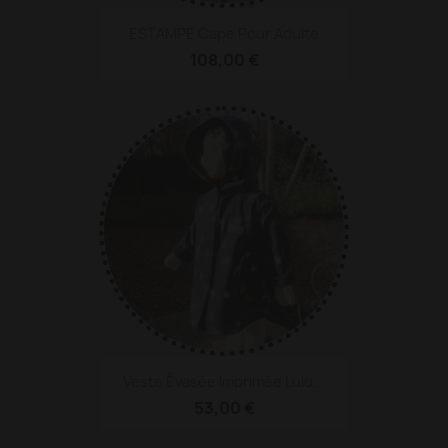
ESTAMPE Cape Pour Adulte
108,00 €
Veste Évasée Imprimée Lulu...
53,00 €