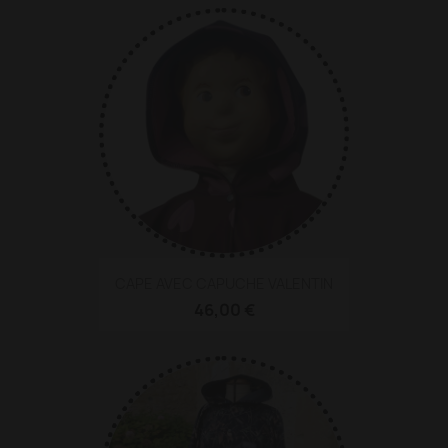
CAPE AVEC CAPUCHE VALENTIN
46,00 €