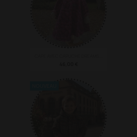
CAPE AVEC CAPUCHE DREAMS...
46,00 €
NOUVEAU