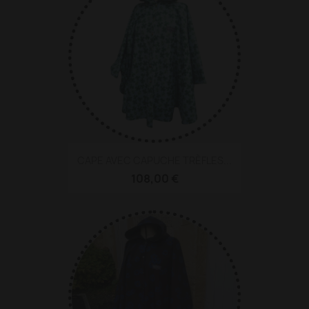
CAPE AVEC CAPUCHE TRÈFLES...
108,00 €