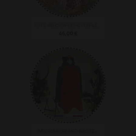
CAPE AVEC CAPUCHE PURPLE...
46,00 €
IMPER BURLAT ANTHRACITE...