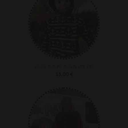
VESTE COUPE DROITE POPEYE
53,00 €