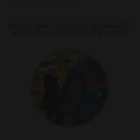
DEPUIS 1988. COULEURS, ORIGINALITÉ,
ROBUSTESSE. FAITES VOTRE CHOIX !
Cape XL PÉTROLE ANTHRACITE