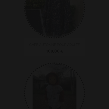
CAPE AUTOMNE POUR ADULTE
108,00 €