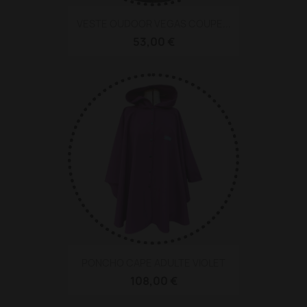
VESTE OUDOOR VEGAS COUPE...
53,00 €
PONCHO CAPE ADULTE VIOLET
108,00 €