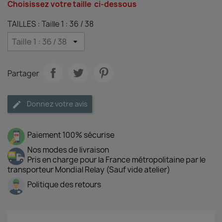
Choisissez votre taille ci-dessous
TAILLES : Taille 1 : 36 / 38
Partager
Donnez votre avis
Paiement 100% sécurise
Nos modes de livraison
Pris en charge pour la France métropolitaine par le
transporteur Mondial Relay (Sauf vide atelier)
Politique des retours