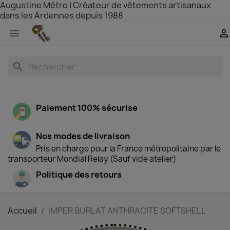
Augustine Métro | Créateur de vêtements artisanaux
dans les Ardennes depuis 1988


search
Paiement 100% sécurise
Nos modes de livraison
Pris en charge pour la France métropolitaine par le
transporteur Mondial Relay (Sauf vide atelier)
Politique des retours
Accueil
IMPER BURLAT ANTHRACITE SOFTSHELL