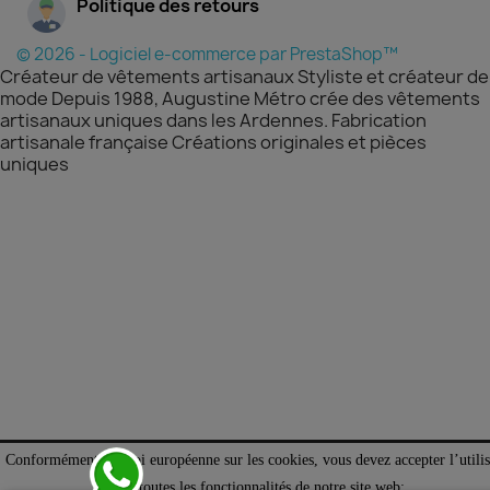
Politique des retours
© 2026 - Logiciel e-commerce par PrestaShop™
Créateur de vêtements artisanaux Styliste et créateur de
mode Depuis 1988, Augustine Métro crée des vêtements
artisanaux uniques dans les Ardennes. Fabrication
artisanale française Créations originales et pièces
uniques
Conformément à la loi européenne sur les cookies, vous devez accepter l’utilis
de toutes les fonctionnalités de notre site web;