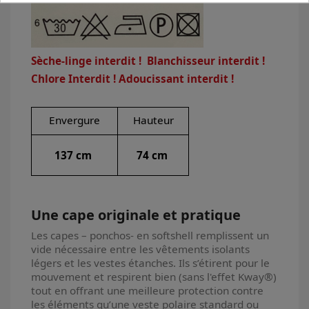
Sèche-linge interdit ! Blanchisseur interdit !
Chlore Interdit ! Adoucissant interdit !
Envergure
Hauteur
137 cm
74 cm
Une cape originale et pratique
Les capes – ponchos- en softshell remplissent un
vide nécessaire entre les vêtements isolants
légers et les vestes étanches. Ils s’étirent pour le
mouvement et respirent bien (sans l'effet Kway®)
tout en offrant une meilleure protection contre
les éléments qu’une veste polaire standard ou