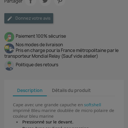
Partager
Donnez votre avis
Paiement 100% sécurise
Nos modes de livraison
Pris en charge pour la France métropolitaine par le
transporteur Mondial Relay (Sauf vide atelier)
Politique des retours
Description
Détails du produit
Cape avec une grande capuche en
softshell
imprimé Bleu marine doublée de micro polaire de
couleur bleu marine
Pressionné sur le devant.