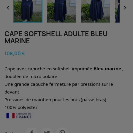


CAPE SOFTSHELL ADULTE BLEU
MARINE
108,00 €
Cape avec capuche en softshell imprimée
Bleu marine ,
doublée de micro polaire
Une grande capuche fermeture par pressions sur le
devant
Pressions de maintien pour les bras (passe bras)
100% polyester