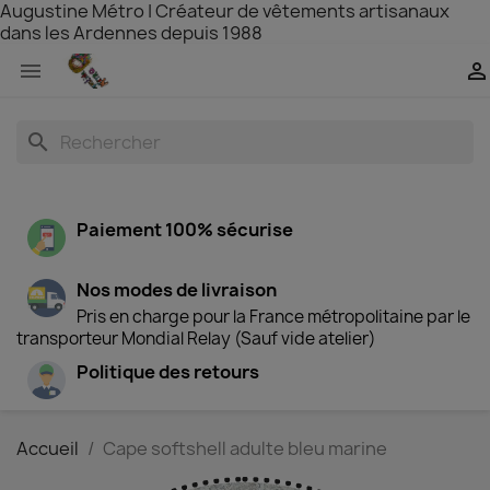
Augustine Métro | Créateur de vêtements artisanaux
dans les Ardennes depuis 1988


search
Paiement 100% sécurise
Nos modes de livraison
Pris en charge pour la France métropolitaine par le
transporteur Mondial Relay (Sauf vide atelier)
Politique des retours
Accueil
Cape softshell adulte bleu marine