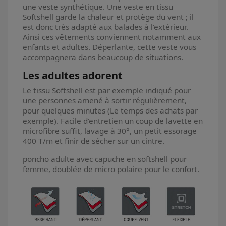
une veste synthétique. Une veste en tissu
Softshell garde la chaleur et protège du vent ; il
est donc très adapté aux balades à l'extérieur.
Ainsi ces vêtements conviennent notamment aux
enfants et adultes. Déperlante, cette veste vous
accompagnera dans beaucoup de situations.
Les adultes adorent
Le tissu Softshell est par exemple indiqué pour
une personnes amené à sortir régulièrement,
pour quelques minutes (Le temps des achats par
exemple). Facile d'entretien un coup de lavette en
microfibre suffit, lavage à 30°, un petit essorage
400 T/m et finir de sécher sur un cintre.
poncho adulte avec capuche en softshell pour
femme, doublée de micro polaire pour le confort.