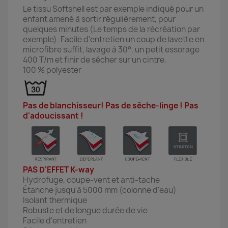
Le tissu Softshell est par exemple indiqué pour un
enfant amené à sortir régulièrement, pour
quelques minutes (Le temps de la récréation par
exemple). Facile d'entretien un coup de lavette en
microfibre suffit, lavage à 30°, un petit essorage
400 T/m et finir de sécher sur un cintre.
100 % polyester
Pas de blanchisseur! Pas de sèche-linge ! Pas
d'adoucissant !
PAS D'EFFET K-way
Hydrofuge, coupe-vent et anti-tache
Étanche jusqu'à 5000 mm (colonne d'eau)
Isolant thermique
Robuste et de longue durée de vie
Facile d'entretien