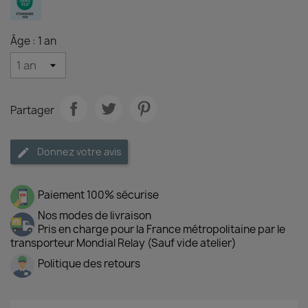
Âge : 1 an
Partager
Donnez votre avis
Paiement 100% sécurise
Nos modes de livraison
Pris en charge pour la France métropolitaine par le
transporteur Mondial Relay (Sauf vide atelier)
Politique des retours