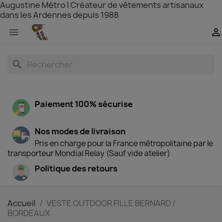
Augustine Métro | Créateur de vêtements artisanaux
dans les Ardennes depuis 1988


search
Paiement 100% sécurise
Nos modes de livraison
Pris en charge pour la France métropolitaine par le
transporteur Mondial Relay (Sauf vide atelier)
Politique des retours
Accueil
VESTE OUTDOOR FILLE BERNARD /
BORDEAUX