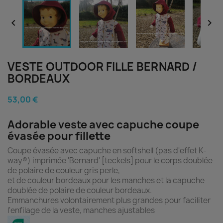


VESTE OUTDOOR FILLE BERNARD /
BORDEAUX
53,00 €
Adorable veste avec capuche coupe
évasée pour
fillette
Coupe évasée avec capuche en softshell (pas d'effet K-
way®) imprimée 'Bernard' [teckels] pour le corps doublée
de polaire de couleur gris perle,
et de couleur bordeaux pour les manches et la capuche
doublée de polaire de couleur bordeaux.
Emmanchures volontairement plus grandes pour faciliter
l'enfilage de la veste, manches ajustables