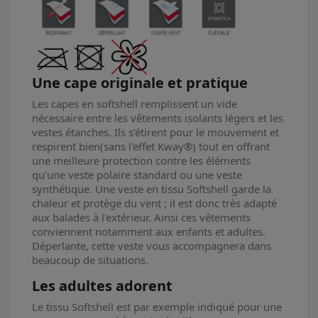
Une cape originale et pratique
Les capes en softshell remplissent un vide
nécessaire entre les vêtements isolants légers et les
vestes étanches. Ils s’étirent pour le mouvement et
respirent bien(sans l'effet Kway®) tout en offrant
une meilleure protection contre les éléments
qu’une veste polaire standard ou une veste
synthétique. Une veste en tissu Softshell garde la
chaleur et protège du vent ; il est donc très adapté
aux balades à l'extérieur. Ainsi ces vêtements
conviennent notamment aux enfants et adultes.
Déperlante, cette veste vous accompagnera dans
beaucoup de situations.
Les adultes adorent
Le tissu Softshell est par exemple indiqué pour une