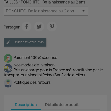
TAILLES : PONCHITO: De la naissance au 2 ans
Partager
Donnez votre avis
Paiement 100% sécurise
Nos modes de livraison
Pris en charge pour la France métropolitaine par le
transporteur Mondial Relay (Sauf vide atelier)
Politique des retours
Description
Détails du produit