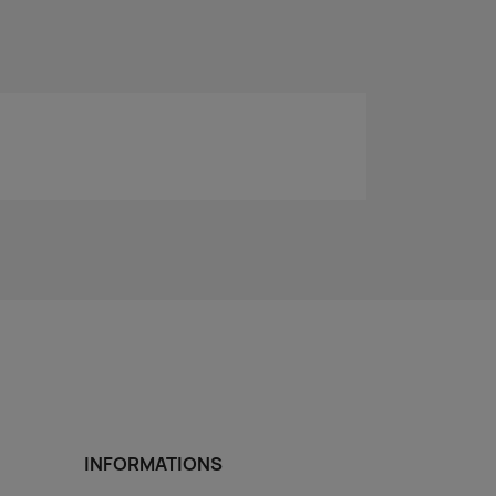
INFORMATIONS