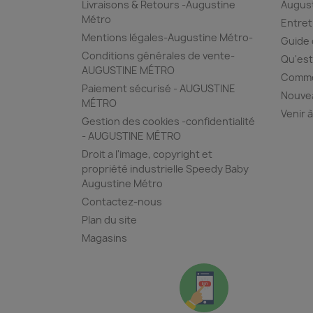
Livraisons & Retours -Augustine
August
Métro
Entret
Mentions légales-Augustine Métro-
Guide 
Conditions générales de vente-
Qu'est
AUGUSTINE MÉTRO
Commen
Paiement sécurisé - AUGUSTINE
Nouvea
MÉTRO
Venir à
Gestion des cookies -confidentialité
- AUGUSTINE MÉTRO
Droit a l'image, copyright et
propriété industrielle Speedy Baby
Augustine Métro
Contactez-nous
Plan du site
Magasins