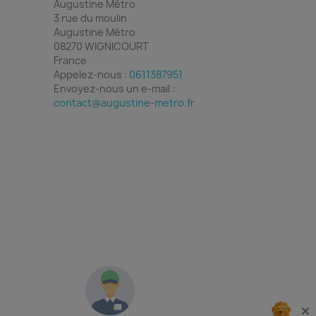
Augustine Métro
3 rue du moulin
Augustine Métro
08270 WIGNICOURT
France
Appelez-nous :
0611387951
Envoyez-nous un e-mail :
contact@augustine-metro.fr