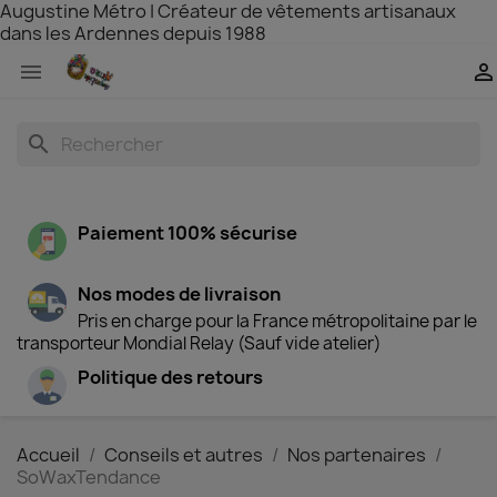
Augustine Métro | Créateur de vêtements artisanaux
dans les Ardennes depuis 1988


search
Paiement 100% sécurise
Nos modes de livraison
Pris en charge pour la France métropolitaine par le
transporteur Mondial Relay (Sauf vide atelier)
Politique des retours
Accueil
Conseils et autres
Nos partenaires
SoWaxTendance