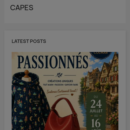
CAPES
LATEST POSTS