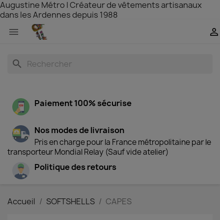
Augustine Métro | Créateur de vêtements artisanaux
dans les Ardennes depuis 1988


search
Paiement 100% sécurise
Nos modes de livraison
Pris en charge pour la France métropolitaine par le
transporteur Mondial Relay (Sauf vide atelier)
Politique des retours
Accueil
SOFTSHELLS
CAPES