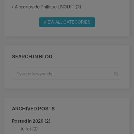
A propos de Philippe LINGLET (2)
VIEW ALL CATEGORIES
SEARCH IN BLOG
ARCHIVED POSTS
Posted in 2026 (2)
Juillet (2)