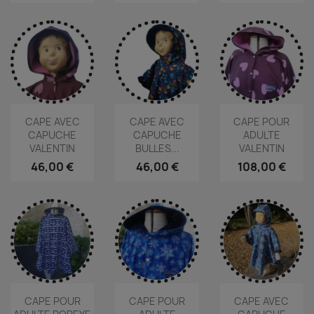
CAPE AVEC
CAPE AVEC
CAPE POUR
CAPUCHE
CAPUCHE
ADULTE
VALENTIN
BULLES...
VALENTIN
46,00 €
46,00 €
108,00 €
CAPE POUR
CAPE POUR
CAPE AVEC