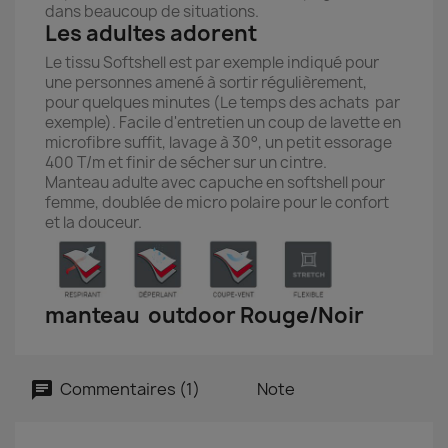
dans beaucoup de situations.
Les adultes adorent
Le tissu Softshell est par exemple indiqué pour
une personnes amené à sortir régulièrement,
pour quelques minutes (Le temps des achats par
exemple). Facile d'entretien un coup de lavette en
microfibre suffit, lavage à 30°, un petit essorage
400 T/m et finir de sécher sur un cintre.
Manteau adulte avec capuche en softshell pour
femme, doublée de micro polaire pour le confort
et la douceur.
manteau outdoor Rouge/Noir
Commentaires (1)
Note