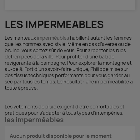
LES IMPERMEABLES
Les manteaux
imperméables
habillent autant les femmes
que les hommes avec style. Même en cas d’averse ou de
bruine, vous sortez sûr de vous. Pour arpenter les rues
détrempées de la ville. Pour profiter d’une balade
revigorante à la campagne. Pour explorer la montagne et
au-delà. Fort d’un savoir-faire unique, Philippe mise sur
des tissus techniques performants pour vous garder au
sec par tous les temps. Le Résultat : une imperméabilité à
toute épreuve.
Les vêtements de pluie exigent d’être confortables et
pratiques pour s’adapter à tous types d’intempéries.
les imperméables
Aucun produit disponible pour le moment