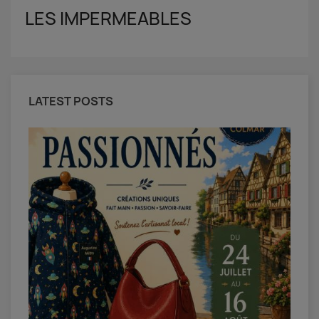
LES IMPERMEABLES
LATEST POSTS