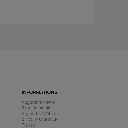
INFORMATIONS
Augustine Métro
3 rue du moulin
Augustine Métro
08270 WIGNICOURT
France