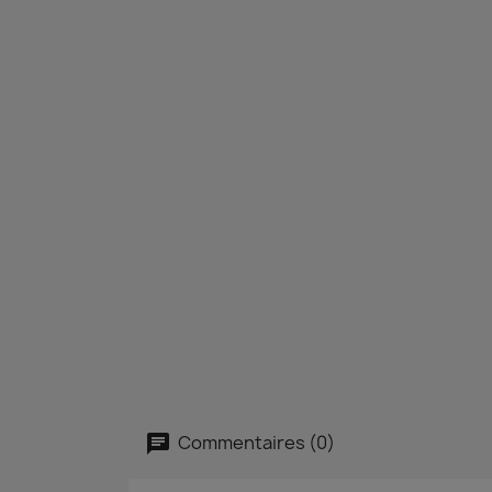
Commentaires (0)