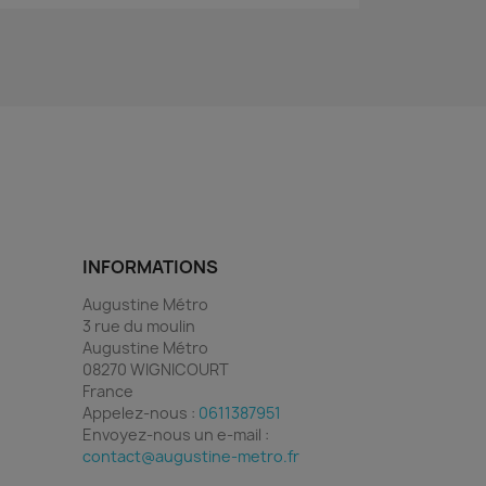
INFORMATIONS
Augustine Métro
3 rue du moulin
Augustine Métro
08270 WIGNICOURT
France
Appelez-nous :
0611387951
Envoyez-nous un e-mail :
contact@augustine-metro.fr