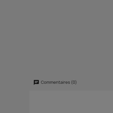
Commentaires (0)