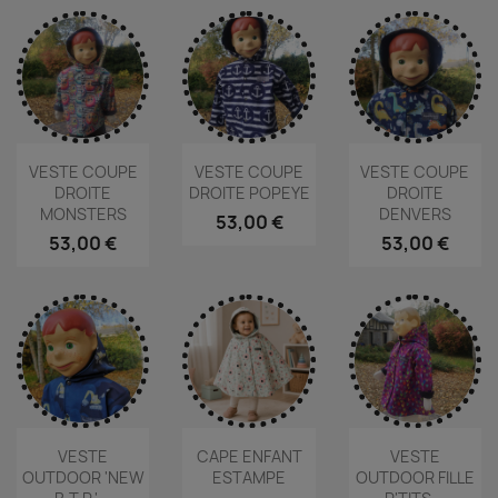
VESTE COUPE
VESTE COUPE
VESTE COUPE
DROITE
DROITE POPEYE
DROITE
MONSTERS
DENVERS
53,00 €
53,00 €
53,00 €
VESTE
CAPE ENFANT
VESTE
OUTDOOR 'NEW
ESTAMPE
OUTDOOR FILLE