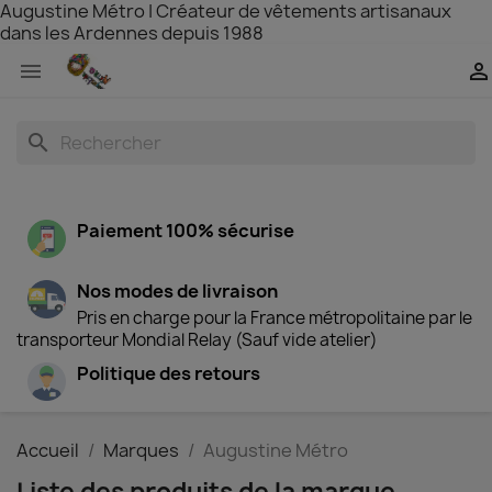
Augustine Métro | Créateur de vêtements artisanaux
dans les Ardennes depuis 1988


search
Paiement 100% sécurise
Nos modes de livraison
Pris en charge pour la France métropolitaine par le
transporteur Mondial Relay (Sauf vide atelier)
Politique des retours
Accueil
Marques
Augustine Métro