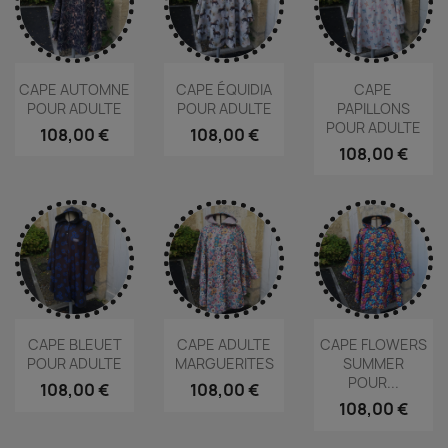
CAPE AUTOMNE
CAPE ÉQUIDIA
CAPE
POUR ADULTE
POUR ADULTE
PAPILLONS
POUR ADULTE
108,00 €
108,00 €
108,00 €
CAPE BLEUET
CAPE ADULTE
CAPE FLOWERS
POUR ADULTE
MARGUERITES
SUMMER
POUR...
108,00 €
108,00 €
108,00 €