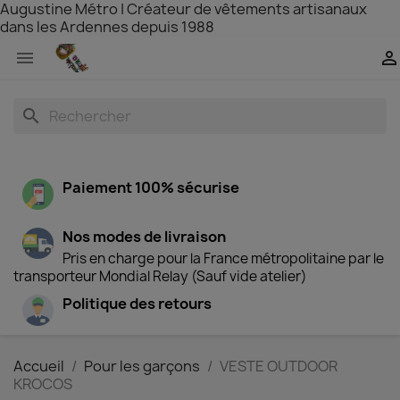
Augustine Métro | Créateur de vêtements artisanaux
dans les Ardennes depuis 1988


search
Paiement 100% sécurise
Nos modes de livraison
Pris en charge pour la France métropolitaine par le
transporteur Mondial Relay (Sauf vide atelier)
Politique des retours
Accueil
Pour les garçons
VESTE OUTDOOR
KROCOS