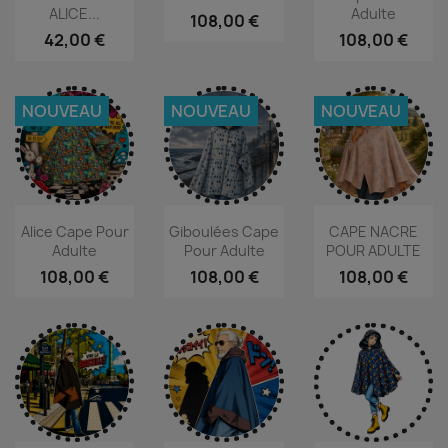
ALICE...
Adulte
108,00 €
42,00 €
108,00 €
NOUVEAU
NOUVEAU
NOUVEAU
Alice Cape Pour
Giboulées Cape
CAPE NACRE
Adulte
Pour Adulte
POUR ADULTE
108,00 €
108,00 €
108,00 €