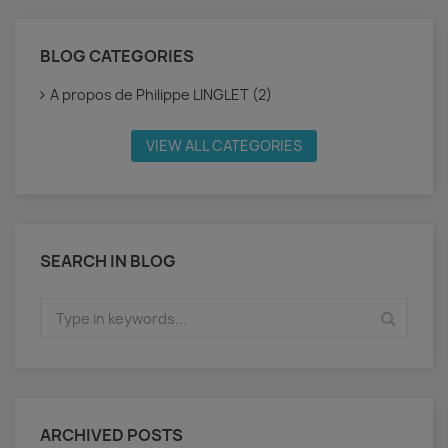
BLOG CATEGORIES
A propos de Philippe LINGLET (2)
VIEW ALL CATEGORIES
SEARCH IN BLOG
ARCHIVED POSTS