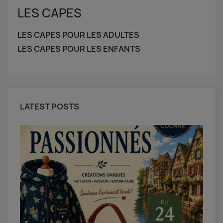
LES CAPES
LES CAPES POUR LES ADULTES
LES CAPES POUR LES ENFANTS
LATEST POSTS