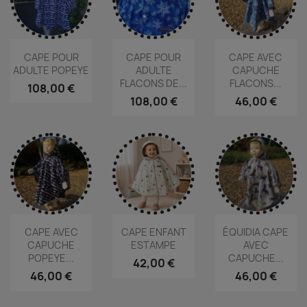
CAPE POUR
CAPE POUR
CAPE AVEC
ADULTE POPEYE
ADULTE
CAPUCHE
FLACONS DE...
FLACONS...
108,00 €
108,00 €
46,00 €
CAPE AVEC
CAPE ENFANT
ÉQUIDIA CAPE
CAPUCHE
ESTAMPE
AVEC
POPEYE...
CAPUCHE...
42,00 €
46,00 €
46,00 €