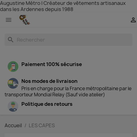
Augustine Métro | Créateur de vêtements artisanaux
dans les Ardennes depuis 1988


search
Paiement 100% sécurise
Nos modes de livraison
Pris en charge pour la France métropolitaine par le
transporteur Mondial Relay (Sauf vide atelier)
Politique des retours
Accueil
LES CAPES