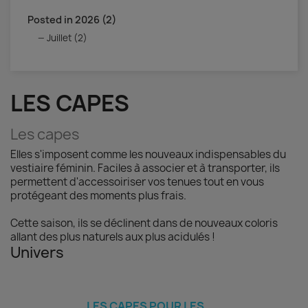
Posted in 2026 (2)
Juillet (2)
LES CAPES
Les capes
Elles s'imposent comme les nouveaux indispensables du
vestiaire féminin. Faciles à associer et à transporter, ils
permettent d'accessoiriser vos tenues tout en vous
protégeant des moments plus frais.
Cette saison, ils se déclinent dans de nouveaux coloris
allant des plus naturels aux plus acidulés !
Univers
LES CAPES POUR LES...