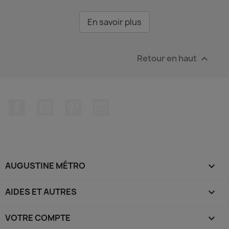
En savoir plus
Retour en haut

Facebook
YouTube
Pinterest
Instagram
AUGUSTINE MÉTRO

AIDES ET AUTRES

VOTRE COMPTE
