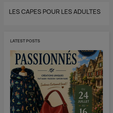
LES CAPES POUR LES ADULTES
LATEST POSTS