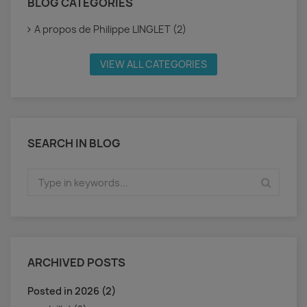
BLOG CATEGORIES
A propos de Philippe LINGLET (2)
VIEW ALL CATEGORIES
SEARCH IN BLOG
ARCHIVED POSTS
Posted in 2026 (2)