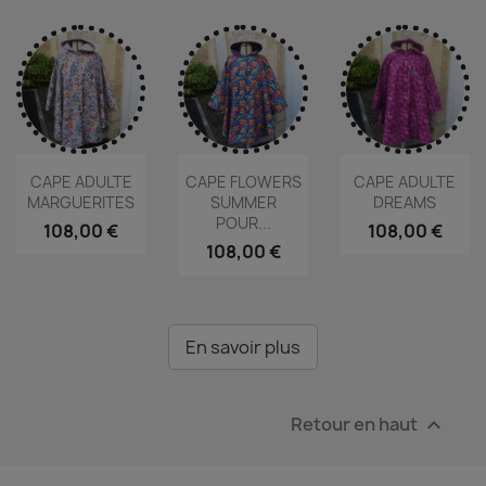
CAPE ADULTE
CAPE FLOWERS
CAPE ADULTE
MARGUERITES
SUMMER
DREAMS
POUR...
108,00 €
108,00 €
108,00 €
En savoir plus
Retour en haut
