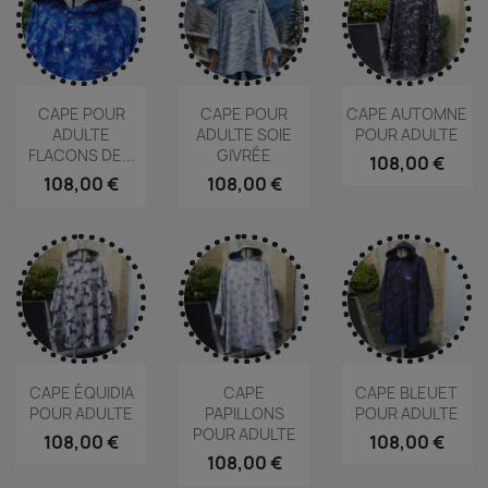
CAPE POUR
CAPE POUR
CAPE AUTOMNE
ADULTE
ADULTE SOIE
POUR ADULTE
FLACONS DE...
GIVRÉE
108,00 €
108,00 €
108,00 €
CAPE ÉQUIDIA
CAPE
CAPE BLEUET
POUR ADULTE
PAPILLONS
POUR ADULTE
POUR ADULTE
108,00 €
108,00 €
108,00 €