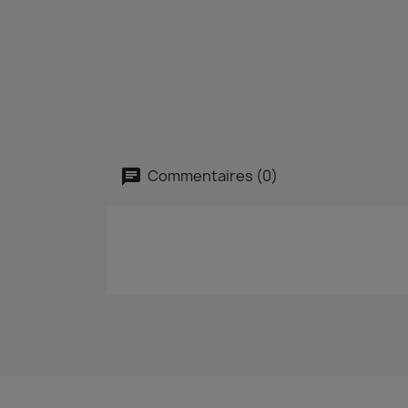
Commentaires (0)