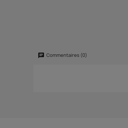
Commentaires (0)