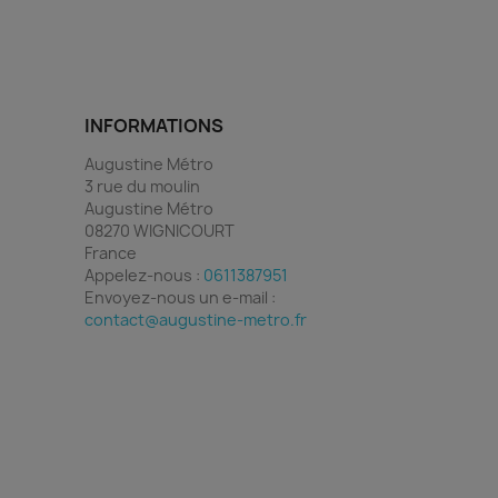
INFORMATIONS
Augustine Métro
3 rue du moulin
Augustine Métro
08270 WIGNICOURT
France
Appelez-nous :
0611387951
Envoyez-nous un e-mail :
contact@augustine-metro.fr