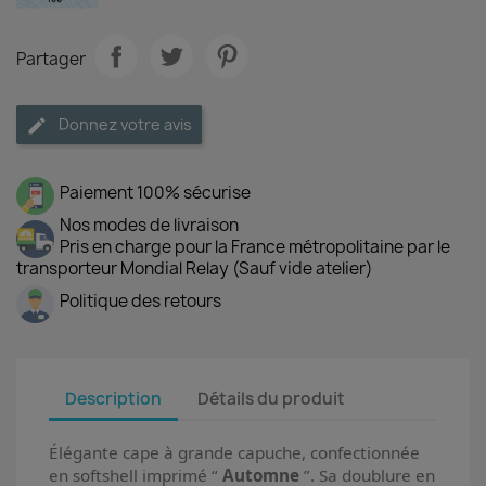
Partager
Donnez votre avis
Paiement 100% sécurise
Nos modes de livraison
Pris en charge pour la France métropolitaine par le
transporteur Mondial Relay (Sauf vide atelier)
Politique des retours
Description
Détails du produit
Élégante cape à grande capuche, confectionnée
en softshell imprimé “
Automne
”. Sa doublure en