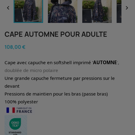


CAPE AUTOMNE POUR ADULTE
108,00 €
Cape avec capuche en softshell imprimé '
AUTOMNE
'
,
doublée de micro polaire
Une grande capuche fermeture par pressions sur le
devant
Pressions de maintien pour les bras (passe bras)
100% polyester