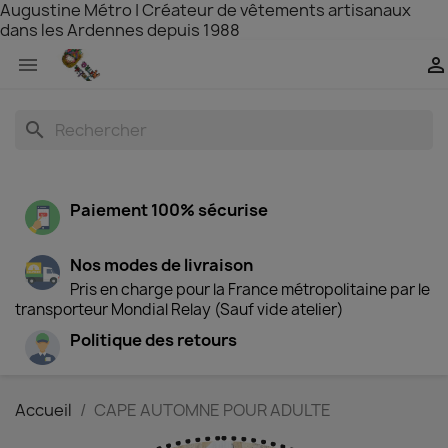
Augustine Métro | Créateur de vêtements artisanaux
dans les Ardennes depuis 1988


search
Paiement 100% sécurise
Nos modes de livraison
Pris en charge pour la France métropolitaine par le
transporteur Mondial Relay (Sauf vide atelier)
Politique des retours
Accueil
CAPE AUTOMNE POUR ADULTE