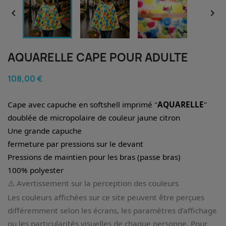


AQUARELLE CAPE POUR ADULTE
108,00 €
Cape avec capuche en softshell imprimé "
AQUARELLE
"
doublée de micropolaire de couleur jaune citron
Une grande capuche
fermeture par pressions sur le devant
Pressions de maintien pour les bras (passe bras)
100% polyester
⚠️ Avertissement sur la perception des couleurs
Les couleurs affichées sur ce site peuvent être perçues
différemment selon les écrans, les paramètres d’affichage
ou les particularités visuelles de chaque personne. Pour