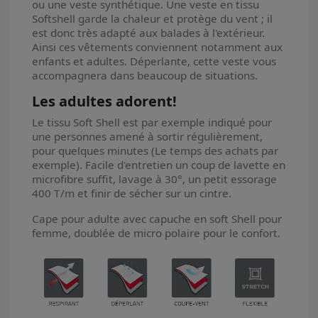
ou une veste synthétique. Une veste en tissu
Softshell garde la chaleur et protège du vent ; il
est donc très adapté aux balades à l'extérieur.
Ainsi ces vêtements conviennent notamment aux
enfants et adultes. Déperlante, cette veste vous
accompagnera dans beaucoup de situations.
Les adultes adorent!
Le tissu Soft Shell est par exemple indiqué pour
une personnes amené à sortir régulièrement,
pour quelques minutes (Le temps des achats par
exemple). Facile d'entretien un coup de lavette en
microfibre suffit, lavage à 30°, un petit essorage
400 T/m et finir de sécher sur un cintre.
Cape pour adulte avec capuche en soft Shell pour
femme, doublée de micro polaire pour le confort.