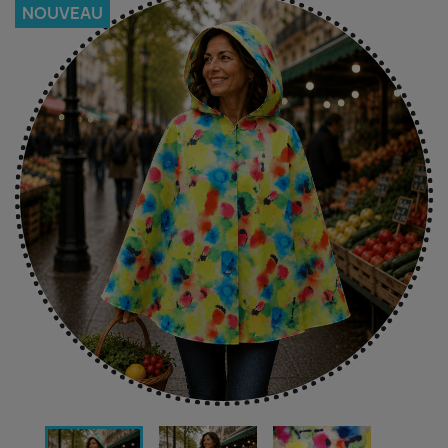
NOUVEAU