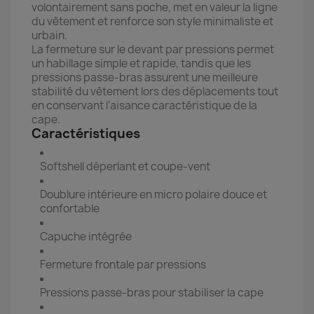
volontairement sans poche, met en valeur la ligne
du vêtement et renforce son style minimaliste et
urbain.
La fermeture sur le devant par pressions permet
un habillage simple et rapide, tandis que les
pressions passe-bras assurent une meilleure
stabilité du vêtement lors des déplacements tout
en conservant l’aisance caractéristique de la
cape.
Caractéristiques
Softshell déperlant et coupe-vent
Doublure intérieure en micro polaire douce et
confortable
Capuche intégrée
Fermeture frontale par pressions
Pressions passe-bras pour stabiliser la cape