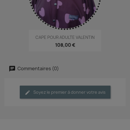
CAPE POUR ADULTE VALENTIN
108,00 €
Commentaires (0)
Soyez le premier à donner votre avis