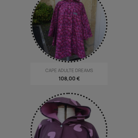
CAPE ADULTE DREAMS
108,00 €