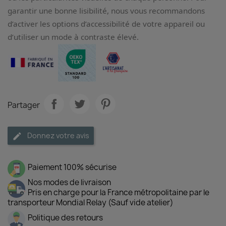
garantir une bonne lisibilité, nous vous recommandons
d’activer les options d’accessibilité de votre appareil ou
d’utiliser un mode à contraste élevé.
Partager
Donnez votre avis
Paiement 100% sécurise
Nos modes de livraison
Pris en charge pour la France métropolitaine par le
transporteur Mondial Relay (Sauf vide atelier)
Politique des retours