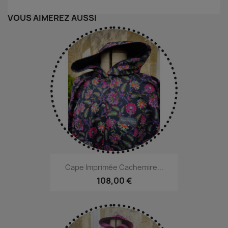
VOUS AIMEREZ AUSSI
Cape Imprimée Cachemire...
108,00 €