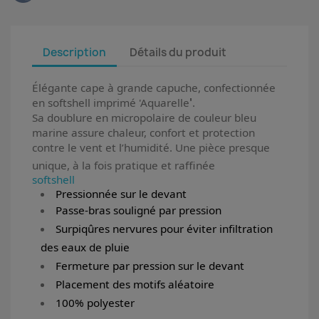
Description
Détails du produit
Élégante cape à grande capuche, confectionnée
en softshell imprimé 'Aquarelle
'
.
Sa doublure en micropolaire de couleur bleu
marine assure chaleur, confort et protection
contre le vent et l’humidité. Une pièce presque
unique, à la fois pratique et raffinée
softshell
Pressionnée sur le devant
Passe-bras souligné par pression
Surpiqûres nervures pour éviter infiltration
des eaux de pluie
Fermeture par pression sur le devant
Placement des motifs aléatoire
100% polyester