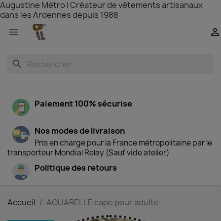
Augustine Métro | Créateur de vêtements artisanaux
dans les Ardennes depuis 1988


search
Paiement 100% sécurise
Nos modes de livraison
Pris en charge pour la France métropolitaine par le
transporteur Mondial Relay (Sauf vide atelier)
Politique des retours
Accueil
AQUARELLE cape pour adulte