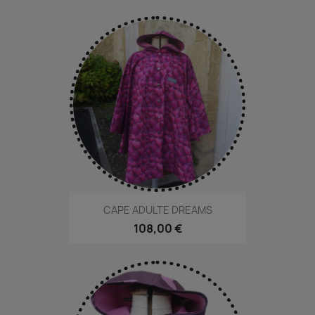
CAPE ADULTE DREAMS
108,00 €