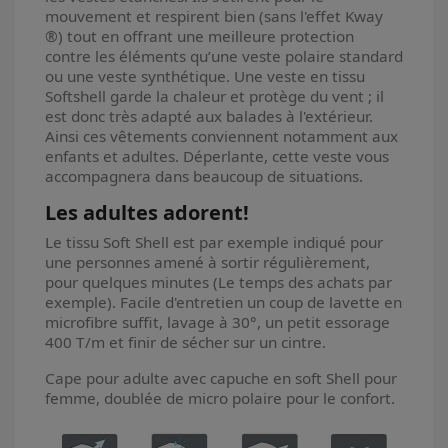
mouvement et respirent bien (sans l'effet Kway
®) tout en offrant une meilleure protection
contre les éléments qu’une veste polaire standard
ou une veste synthétique. Une veste en tissu
Softshell garde la chaleur et protège du vent ; il
est donc très adapté aux balades à l'extérieur.
Ainsi ces vêtements conviennent notamment aux
enfants et adultes. Déperlante, cette veste vous
accompagnera dans beaucoup de situations.
Les adultes adorent!
Le tissu Soft Shell est par exemple indiqué pour
une personnes amené à sortir régulièrement,
pour quelques minutes (Le temps des achats par
exemple). Facile d'entretien un coup de lavette en
microfibre suffit, lavage à 30°, un petit essorage
400 T/m et finir de sécher sur un cintre.
Cape pour adulte avec capuche en soft Shell pour
femme, doublée de micro polaire pour le confort.