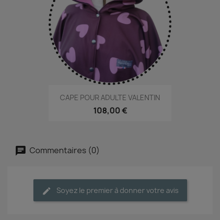
CAPE POUR ADULTE VALENTIN
108,00 €
Commentaires (0)
Soyez le premier à donner votre avis