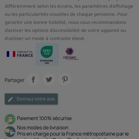
différemment selon les écrans, les paramètres d’affichage
ou les particularités visuelles de chaque personne. Pour
garantir une bonne lisibilité, nous vous recommandons
d’activer les options d’accessibilité de votre appareil ou
d’utiliser un mode à contraste élevé.
Partager
Donnez votre avis
Paiement 100% sécurise
Nos modes de livraison
Pris en charge pour la France métropolitaine par le