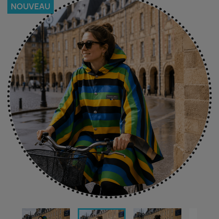
NOUVEAU