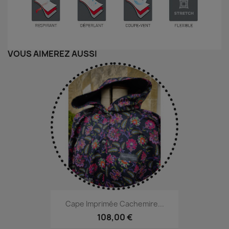
VOUS AIMEREZ AUSSI
Cape Imprimée Cachemire...
108,00 €