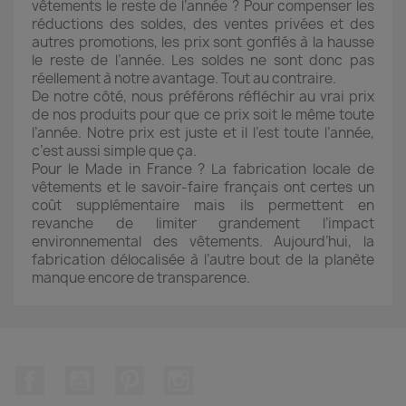
vêtements le reste de l’année ? Pour compenser les
réductions des soldes, des ventes privées et des
autres promotions, les prix sont gonflés à la hausse
le reste de l’année. Les soldes ne sont donc pas
réellement à notre avantage. Tout au contraire.
De notre côté, nous préférons réfléchir au vrai prix
de nos produits pour que ce prix soit le même toute
l’année. Notre prix est juste et il l’est toute l’année,
c’est aussi simple que ça.
Pour le Made in France ? La fabrication locale de
vêtements et le savoir-faire français ont certes un
coût supplémentaire mais ils permettent en
revanche de limiter grandement l’impact
environnemental des vêtements. Aujourd’hui, la
fabrication délocalisée à l’autre bout de la planète
manque encore de transparence.
Facebook
YouTube
Pinterest
Instagram