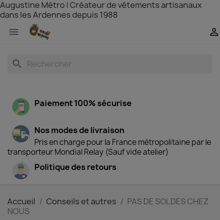
Augustine Métro | Créateur de vêtements artisanaux
dans les Ardennes depuis 1988


search
Paiement 100% sécurise
Nos modes de livraison
Pris en charge pour la France métropolitaine par le
transporteur Mondial Relay (Sauf vide atelier)
Politique des retours
Accueil
Conseils et autres
PAS DE SOLDES CHEZ
NOUS