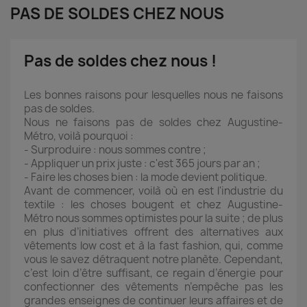
PAS DE SOLDES CHEZ NOUS
Pas de soldes chez nous !
Les bonnes raisons pour lesquelles nous ne faisons
pas de soldes.
Nous ne faisons pas de soldes chez Augustine-
Métro, voilà pourquoi :
- Surproduire : nous sommes contre ;
- Appliquer un prix juste : c'est 365 jours par an ;
- Faire les choses bien : la mode devient politique.
Avant de commencer, voilà où en est l'industrie du
textile : les choses bougent et chez Augustine-
Métro nous sommes optimistes pour la suite ; de plus
en plus d’initiatives offrent des alternatives aux
vêtements low cost et à la fast fashion, qui, comme
vous le savez détraquent notre planète. Cependant,
c’est loin d’être suffisant, ce regain d’énergie pour
confectionner des vêtements n’empêche pas les
grandes enseignes de continuer leurs affaires et de