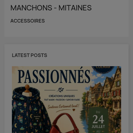
MANCHONS - MITAINES
ACCESSOIRES
LATEST POSTS