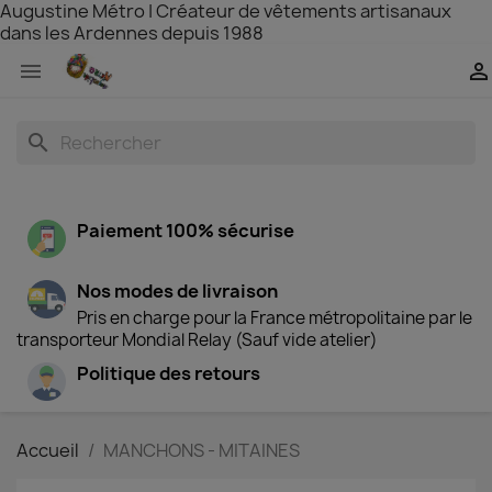
Augustine Métro | Créateur de vêtements artisanaux
dans les Ardennes depuis 1988


search
Paiement 100% sécurise
Nos modes de livraison
Pris en charge pour la France métropolitaine par le
transporteur Mondial Relay (Sauf vide atelier)
Politique des retours
Accueil
MANCHONS - MITAINES