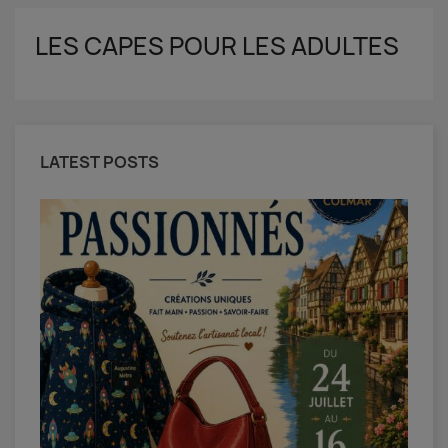
LES CAPES POUR LES ADULTES
LATEST POSTS