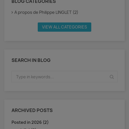
BLOG CATEGORIES
A propos de Philippe LINGLET (2)
VIEW ALL CATEGORIES
SEARCH IN BLOG
ARCHIVED POSTS
Posted in 2026 (2)